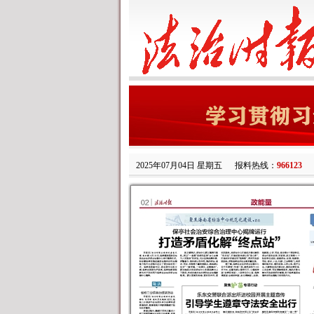
2025年07月04日 星期五
报料热线：
966123