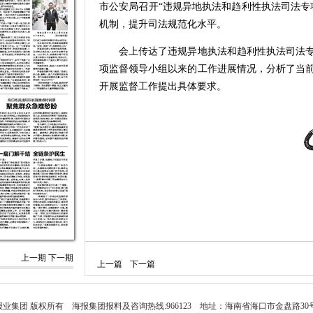
市公安局召开“违规异地执法和趋利性执法司法专
机制，提升司法规范化水平。
会上传达了违规异地执法和趋利性执法司法专
项监督领导小组以来的工作进展情况，分析了当
开展监督工作提出具体要求。
上一期
下一期
上一篇
下一篇