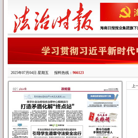
海南日报报业集团旗下
2025年07月04日 星期五
报料热线：
966123
上