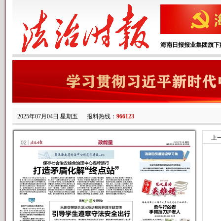
海南日报报业集团旗下
2025年07月04日 星期五
报料热线：
966123
上