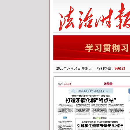
2025年07月04日 星期五
报料热线：
966123