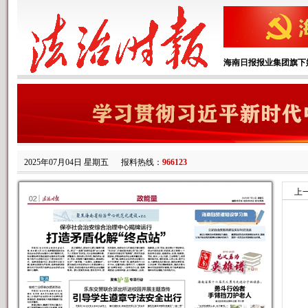
海南日报报业集团旗下
2025年07月04日 星期五
报料热线：
966123
上