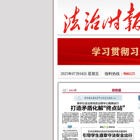
2025年07月04日 星期五
报料热线：
966123