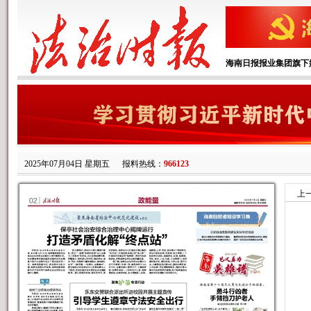
海南日报报业集团旗下
2025年07月04日 星期五
报料热线：
966123
上