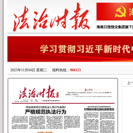
海南日报报业集团旗下
2025年11月04日 星期二
报料热线：
966123
上