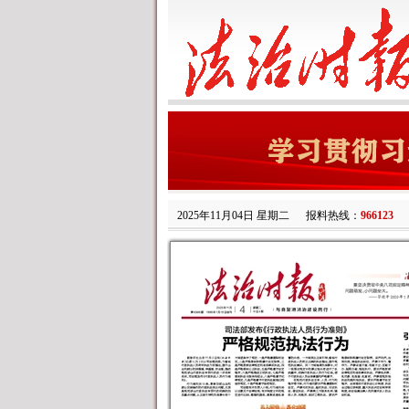
2025年11月04日 星期二
报料热线：
966123