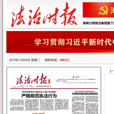
海南日报报业集团旗下
2025年11月04日 星期二
报料热线：
966123
上