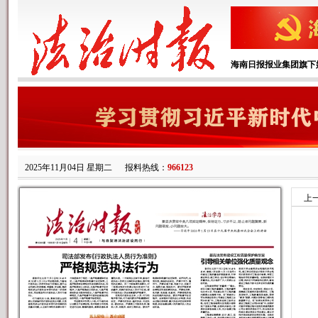
海南日报报业集团旗下
2025年11月04日 星期二
报料热线：
966123
上