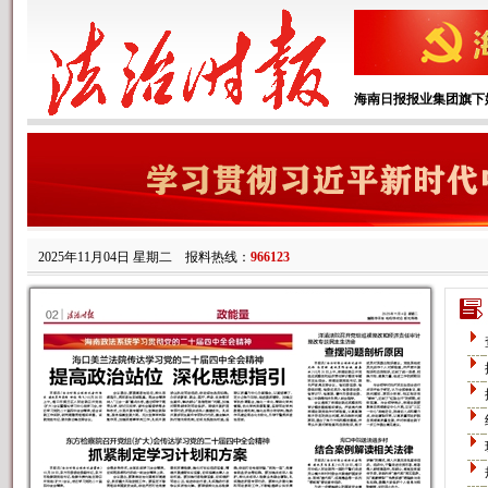
海南日报报业集团旗下
2025年11月04日 星期二
报料热线：
966123