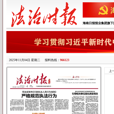
海南日报报业集团旗下
2025年11月04日 星期二
报料热线：
966123
上