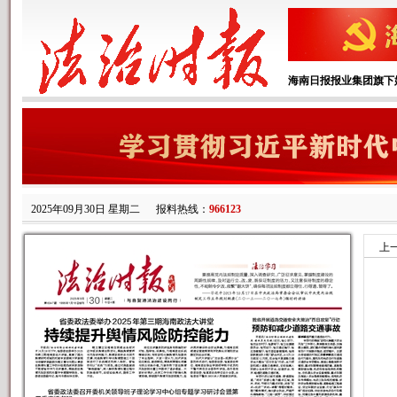
海南日报报业集团旗下
2025年09月30日 星期二
报料热线：
966123
上
因