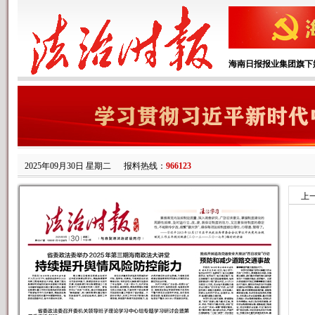
海南日报报业集团旗下
2025年09月30日 星期二
报料热线：
966123
上