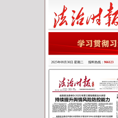
2025年09月30日 星期二
报料热线：
966123