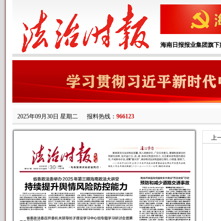
海南日报报业集团旗下
2025年09月30日 星期二
报料热线：
966123
上