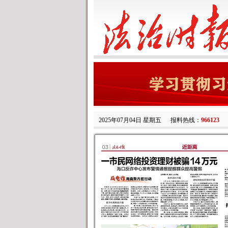
2025年07月04日 星期五
报料热线：
966123