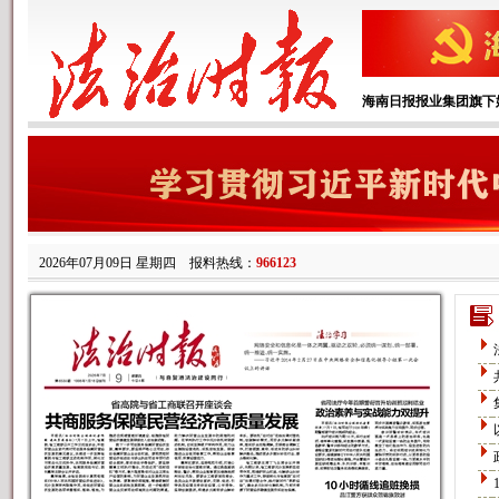
海南日报报业集团旗下
2026年07月09日 星期四
报料热线：
966123