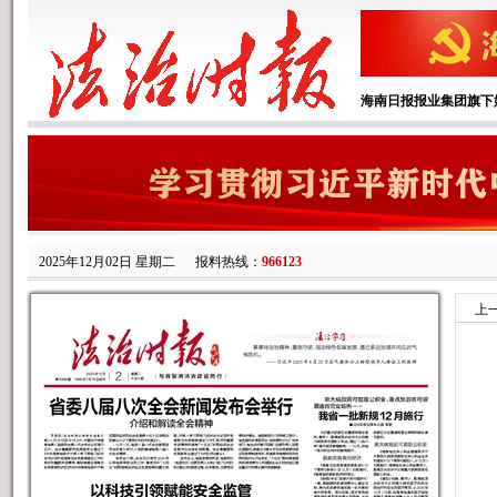
海南日报报业集团旗下
2025年12月02日 星期二
报料热线：
966123
上