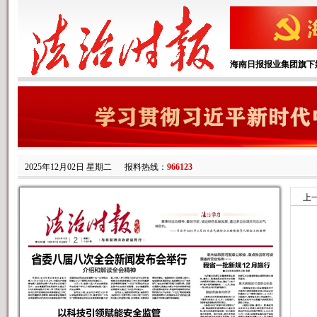
海南日报报业集团旗下
2025年12月02日 星期二
报料热线：
966123
上