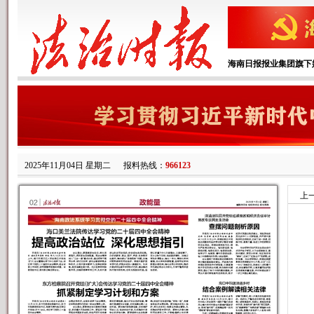
海南日报报业集团旗下
2025年11月04日 星期二
报料热线：
966123
上