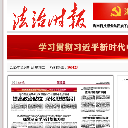
海南日报报业集团旗下
2025年11月04日 星期二
报料热线：
966123
上