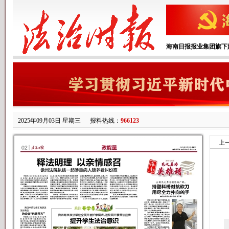
海南日报报业集团旗下
2025年09月03日 星期三
报料热线：
966123
上