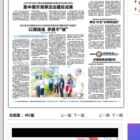
当前版： 001版
上一版
下一版
上一期
下一期