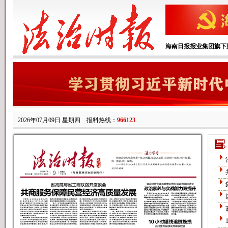
海南日报报业集团旗下
2026年07月09日 星期四
报料热线：
966123